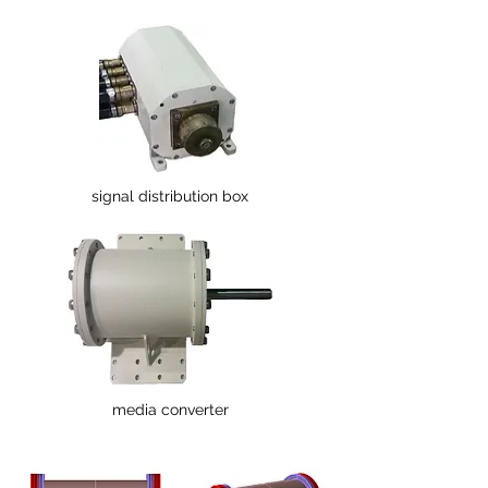
signal distribution box
media converter